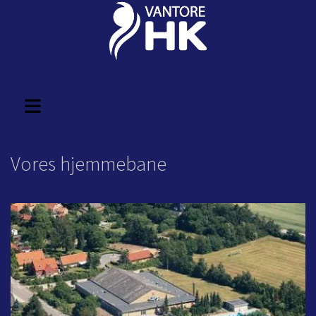
Vores hjemmebane